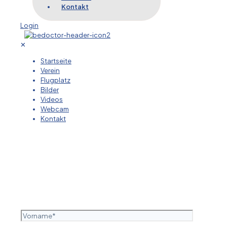
Kontakt
Login
✕
Startseite
Verein
Flugplatz
Bilder
Videos
Webcam
Kontakt