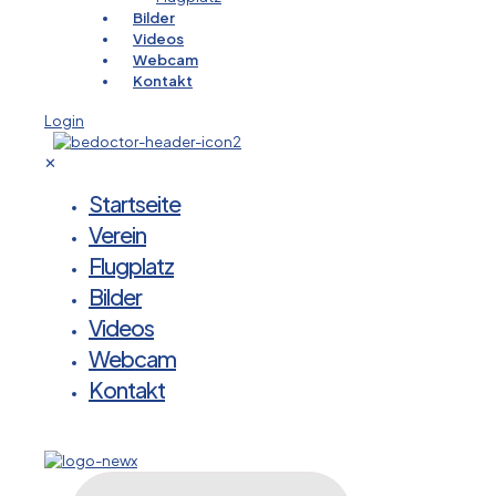
Bilder
Videos
Webcam
Kontakt
Login
✕
Startseite
Verein
Flugplatz
Bilder
Videos
Webcam
Kontakt