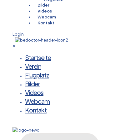
Bilder
Videos
Webcam
Kontakt
Login
✕
Startseite
Verein
Flugplatz
Bilder
Videos
Webcam
Kontakt